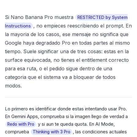
Si Nano Banana Pro muestra
RESTRICTED by System
, no empieces reescribiendo el prompt. En
Instructions
la mayoria de los casos, ese mensaje no significa que
Google haya degradado Pro en todas partes al mismo
tiempo. Suele significar una de tres cosas: estas en la
surface equivocada, no tienes el entitlement correcto
para esa ruta, o el pedido sigue dentro de una
categoria que el sistema va a bloquear de todos
modos.
Lo primero es identificar donde estas intentando usar Pro.
En Gemini Apps, comprueba si la imagen llego de verdad a
y si aun te queda quota. En AI Mode,
Redo with Pro
comprueba
, las condiciones actuales
Thinking with 3 Pro