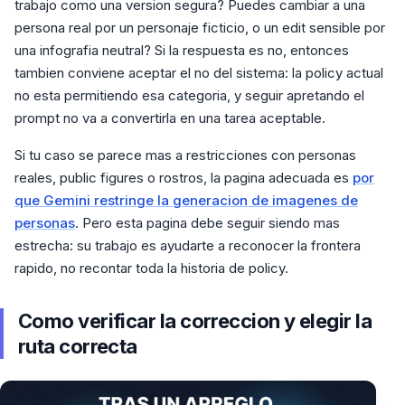
trabajo como una version segura? Puedes cambiar a una
persona real por un personaje ficticio, o un edit sensible por
una infografia neutral? Si la respuesta es no, entonces
tambien conviene aceptar el no del sistema: la policy actual
no esta permitiendo esa categoria, y seguir apretando el
prompt no va a convertirla en una tarea aceptable.
Si tu caso se parece mas a restricciones con personas
reales, public figures o rostros, la pagina adecuada es
por
que Gemini restringe la generacion de imagenes de
personas
. Pero esta pagina debe seguir siendo mas
estrecha: su trabajo es ayudarte a reconocer la frontera
rapido, no recontar toda la historia de policy.
Como verificar la correccion y elegir la
ruta correcta