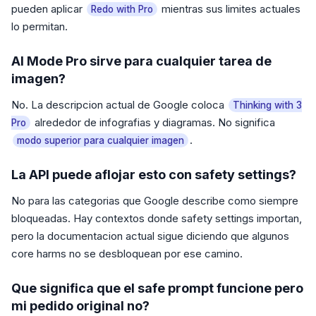
pueden aplicar
mientras sus limites actuales
Redo with Pro
lo permitan.
AI Mode Pro sirve para cualquier tarea de
imagen?
No. La descripcion actual de Google coloca
Thinking with 3
alrededor de infografias y diagramas. No significa
Pro
.
modo superior para cualquier imagen
La API puede aflojar esto con safety settings?
No para las categorias que Google describe como siempre
bloqueadas. Hay contextos donde safety settings importan,
pero la documentacion actual sigue diciendo que algunos
core harms no se desbloquean por ese camino.
Que significa que el safe prompt funcione pero
mi pedido original no?