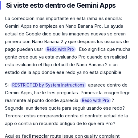
Si viste esto dentro de Gemini Apps
La correccion mas importante en esta rama es sencilla:
Gemini Apps no empieza en Nano Banana Pro. La ayuda
actual de Google dice que las imagenes nuevas se crean
primero con Nano Banana 2 y que despues los usuarios de
pago pueden usar
. Eso significa que mucha
Redo with Pro
gente cree que ya esta evaluando Pro cuando en realidad
esta evaluando el flujo default de Nano Banana 2 o un
estado de la app donde ese redo ya no esta disponible.
Si
aparece dentro de
RESTRICTED by System Instructions
Gemini Apps, hazte tres preguntas. Primera: la imagen llego
realmente al punto donde aparecia
?
Redo with Pro
Segunda: aun tienes quota para seguir usando ese redo?
Tercera: estas comparando contra el contrato actual de la
app o contra un recuerdo antiguo de lo que era Pro?
Aqui es facil mezclar route issue con quality complaint