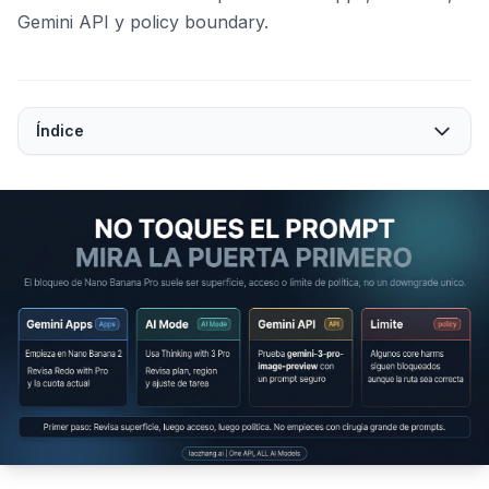
Gemini API y policy boundary.
Índice