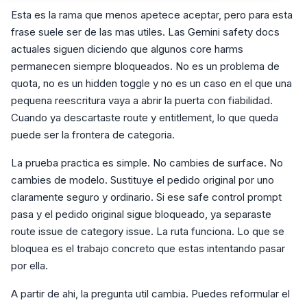
Esta es la rama que menos apetece aceptar, pero para esta
frase suele ser de las mas utiles. Las Gemini safety docs
actuales siguen diciendo que algunos core harms
permanecen siempre bloqueados. No es un problema de
quota, no es un hidden toggle y no es un caso en el que una
pequena reescritura vaya a abrir la puerta con fiabilidad.
Cuando ya descartaste route y entitlement, lo que queda
puede ser la frontera de categoria.
La prueba practica es simple. No cambies de surface. No
cambies de modelo. Sustituye el pedido original por uno
claramente seguro y ordinario. Si ese safe control prompt
pasa y el pedido original sigue bloqueado, ya separaste
route issue de category issue. La ruta funciona. Lo que se
bloquea es el trabajo concreto que estas intentando pasar
por ella.
A partir de ahi, la pregunta util cambia. Puedes reformular el