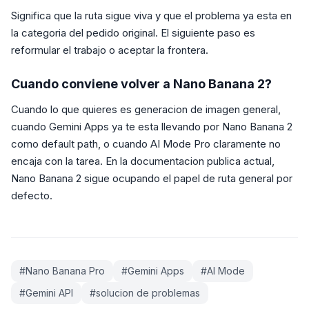
Significa que la ruta sigue viva y que el problema ya esta en
la categoria del pedido original. El siguiente paso es
reformular el trabajo o aceptar la frontera.
Cuando conviene volver a Nano Banana 2?
Cuando lo que quieres es generacion de imagen general,
cuando Gemini Apps ya te esta llevando por Nano Banana 2
como default path, o cuando AI Mode Pro claramente no
encaja con la tarea. En la documentacion publica actual,
Nano Banana 2 sigue ocupando el papel de ruta general por
defecto.
#
Nano Banana Pro
#
Gemini Apps
#
AI Mode
#
Gemini API
#
solucion de problemas