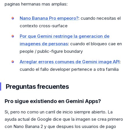
paginas hermanas mas amplias:
Nano Banana Pro empeoro?
: cuando necesitas el
contexto cross-surface
Por que Gemini restringe la generacion de
imagenes de personas
: cuando el bloqueo cae en
people / public-figure boundary
Arreglar errores comunes de Gemini image API
:
cuando el fallo developer pertenece a otra familia
Preguntas frecuentes
Pro sigue existiendo en Gemini Apps?
Si, pero no como un carril de inicio siempre abierto. La
ayuda actual de Google dice que la imagen se crea primero
con Nano Banana 2 y que despues los usuarios de pago