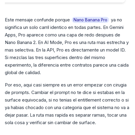
Este mensaje confunde porque
ya no
Nano Banana Pro
significa un solo carril identico en todas partes. En Gemini
Apps, Pro aparece como una capa de redo despues de
Nano Banana 2. En AI Mode, Pro es una ruta mas estrecha y
mas selectiva. En la API, Pro es directamente un model ID.
Si mezclas las tres superficies dentro del mismo
experimento, la diferencia entre contratos parece una caida
global de calidad.
Por eso, aqui casi siempre es un error empezar con cirugia
de prompts. Cambiar el prompt no te dice si estabas en la
surface equivocada, si no tenias el entitlement correcto o si
ya habias chocado con una categoria que el sistema no va a
dejar pasar. La ruta mas rapida es separar ramas, tocar una
sola cosa y verificar sin cambiar de surface.