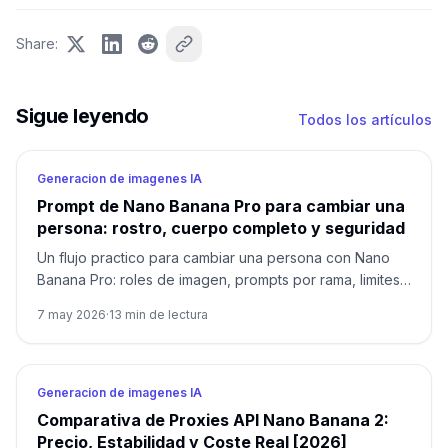
Share
:
Sigue leyendo
Todos los artículos
Generacion de imagenes IA
Prompt de Nano Banana Pro para cambiar una
persona: rostro, cuerpo completo y seguridad
Un flujo practico para cambiar una persona con Nano
Banana Pro: roles de imagen, prompts por rama, limites
de consentimiento y matriz de fallos.
7 may 2026
·
13
min de lectura
Generacion de imagenes IA
Comparativa de Proxies API Nano Banana 2:
Precio, Estabilidad y Coste Real [2026]