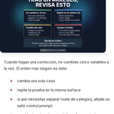
Cuando hagas una correccion, no cambies cinco variables a
la vez. El orden mas seguro es este:
cambia una sola cosa
repite la prueba en la misma surface
si aun necesitas separar route de category, añade un
safe control prompt