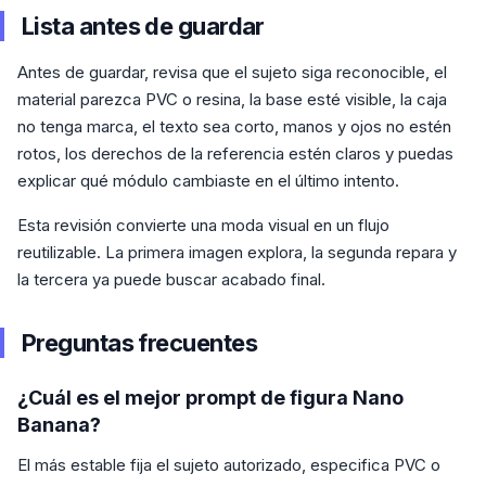
Lista antes de guardar
Antes de guardar, revisa que el sujeto siga reconocible, el
material parezca PVC o resina, la base esté visible, la caja
no tenga marca, el texto sea corto, manos y ojos no estén
rotos, los derechos de la referencia estén claros y puedas
explicar qué módulo cambiaste en el último intento.
Esta revisión convierte una moda visual en un flujo
reutilizable. La primera imagen explora, la segunda repara y
la tercera ya puede buscar acabado final.
Preguntas frecuentes
¿Cuál es el mejor prompt de figura Nano
Banana?
El más estable fija el sujeto autorizado, especifica PVC o