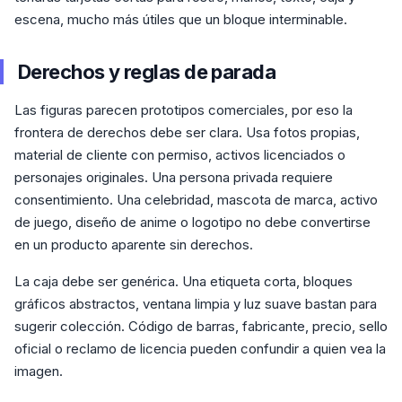
escena, mucho más útiles que un bloque interminable.
Derechos y reglas de parada
Las figuras parecen prototipos comerciales, por eso la
frontera de derechos debe ser clara. Usa fotos propias,
material de cliente con permiso, activos licenciados o
personajes originales. Una persona privada requiere
consentimiento. Una celebridad, mascota de marca, activo
de juego, diseño de anime o logotipo no debe convertirse
en un producto aparente sin derechos.
La caja debe ser genérica. Una etiqueta corta, bloques
gráficos abstractos, ventana limpia y luz suave bastan para
sugerir colección. Código de barras, fabricante, precio, sello
oficial o reclamo de licencia pueden confundir a quien vea la
imagen.