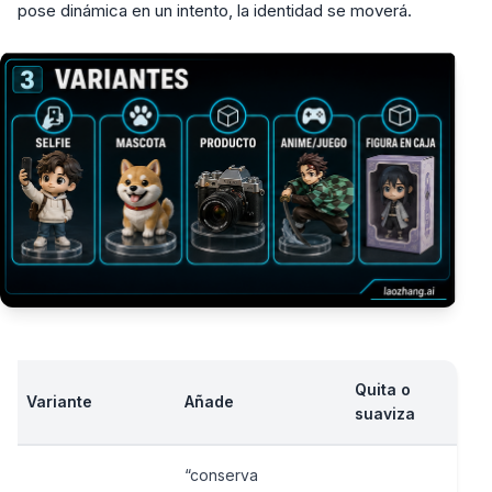
pose dinámica en un intento, la identidad se moverá.
Quita o
Variante
Añade
suaviza
“conserva