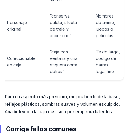
“conserva
Nombres
Personaje
paleta, silueta
de anime,
original
de traje y
juegos o
accesorio”
películas
“caja con
Texto largo,
Coleccionable
ventana y una
código de
en caja
etiqueta corta
barras,
detrás”
legal fino
Para un aspecto más premium, mejora borde de la base,
reflejos plásticos, sombras suaves y volumen esculpido.
Añadir texto a la caja casi siempre empeora la lectura.
Corrige fallos comunes