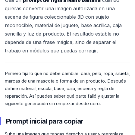
quieras convertir una imagen autorizada en una
escena de figura coleccionable 3D con sujeto
reconocible, material de juguete, base acrílica, caja
sencilla y luz de producto. El resultado estable no
depende de una frase mágica, sino de separar el
trabajo en módulos que puedas corregir.
Primero fija lo que no debe cambiar: cara, pelo, ropa, silueta,
marcas de una mascota o forma de un producto. Después
define material, escala, base, caja, escena y regla de
reparación. Así puedes saber qué parte falló y ajustar la
siguiente generación sin empezar desde cero.
Prompt inicial para copiar
Sube una imagen que tengas derecho a usar y reemplaza