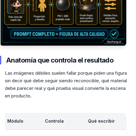
Anatomía que controla el resultado
Las imágenes débiles suelen fallar porque piden una figura
sin decir qué debe seguir siendo reconocible, qué material
debe parecer real y qué prueba visual convierte la escena
en producto.
Módulo
Controla
Qué escribir