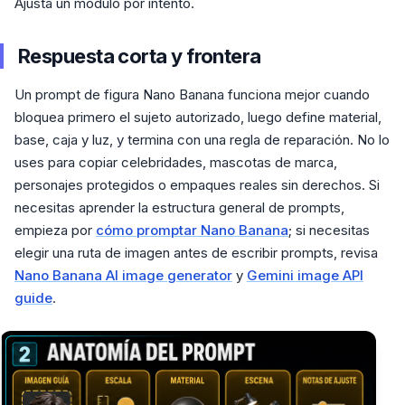
Ajusta un módulo por intento.
Respuesta corta y frontera
Un prompt de figura Nano Banana funciona mejor cuando
bloquea primero el sujeto autorizado, luego define material,
base, caja y luz, y termina con una regla de reparación. No lo
uses para copiar celebridades, mascotas de marca,
personajes protegidos o empaques reales sin derechos. Si
necesitas aprender la estructura general de prompts,
empieza por
cómo promptar Nano Banana
; si necesitas
elegir una ruta de imagen antes de escribir prompts, revisa
Nano Banana AI image generator
y
Gemini image API
guide
.