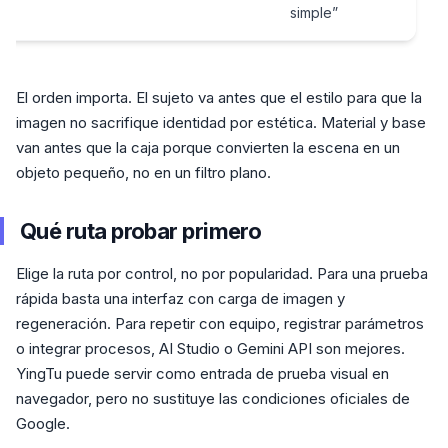
simple”
El orden importa. El sujeto va antes que el estilo para que la
imagen no sacrifique identidad por estética. Material y base
van antes que la caja porque convierten la escena en un
objeto pequeño, no en un filtro plano.
Qué ruta probar primero
Elige la ruta por control, no por popularidad. Para una prueba
rápida basta una interfaz con carga de imagen y
regeneración. Para repetir con equipo, registrar parámetros
o integrar procesos, AI Studio o Gemini API son mejores.
YingTu puede servir como entrada de prueba visual en
navegador, pero no sustituye las condiciones oficiales de
Google.