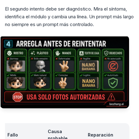
El segundo intento debe ser diagnóstico. Mira el síntoma,
identifica el módulo y cambia una línea. Un prompt más largo
no siempre es un prompt más controlado.
Causa
Fallo
Reparación
probable