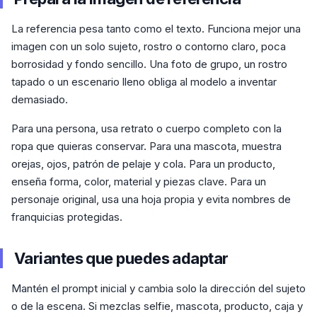
La referencia pesa tanto como el texto. Funciona mejor una
imagen con un solo sujeto, rostro o contorno claro, poca
borrosidad y fondo sencillo. Una foto de grupo, un rostro
tapado o un escenario lleno obliga al modelo a inventar
demasiado.
Para una persona, usa retrato o cuerpo completo con la
ropa que quieras conservar. Para una mascota, muestra
orejas, ojos, patrón de pelaje y cola. Para un producto,
enseña forma, color, material y piezas clave. Para un
personaje original, usa una hoja propia y evita nombres de
franquicias protegidas.
Variantes que puedes adaptar
Mantén el prompt inicial y cambia solo la dirección del sujeto
o de la escena. Si mezclas selfie, mascota, producto, caja y