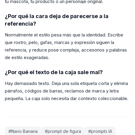
tu mascota, tu producto o un personaje original.
¿Por qué la cara deja de parecerse a la
referencia?
Normalmente el estilo pesa más que la identidad. Escribe
que rostro, pelo, gafas, marcas y expresión siguen la
referencia, y reduce pose compleja, accesorios y palabras
de estilo exageradas.
¿Por qué el texto de la caja sale mal?
Hay demasiado texto. Deja una sola etiqueta corta y elimina
párrafos, códigos de barras, reclamos de marca y letra
pequeña. La caja solo necesita dar contexto coleccionable.
#
Nano Banana
#
prompt de figura
#
prompts IA