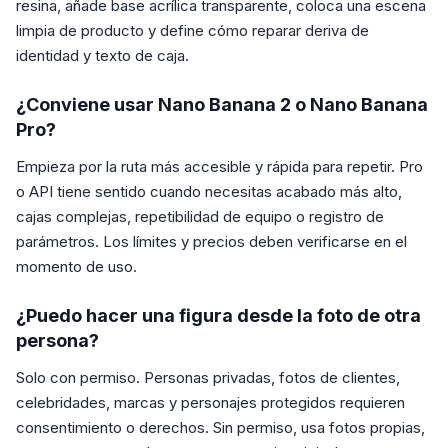
resina, añade base acrílica transparente, coloca una escena
limpia de producto y define cómo reparar deriva de
identidad y texto de caja.
¿Conviene usar Nano Banana 2 o Nano Banana
Pro?
Empieza por la ruta más accesible y rápida para repetir. Pro
o API tiene sentido cuando necesitas acabado más alto,
cajas complejas, repetibilidad de equipo o registro de
parámetros. Los límites y precios deben verificarse en el
momento de uso.
¿Puedo hacer una figura desde la foto de otra
persona?
Solo con permiso. Personas privadas, fotos de clientes,
celebridades, marcas y personajes protegidos requieren
consentimiento o derechos. Sin permiso, usa fotos propias,