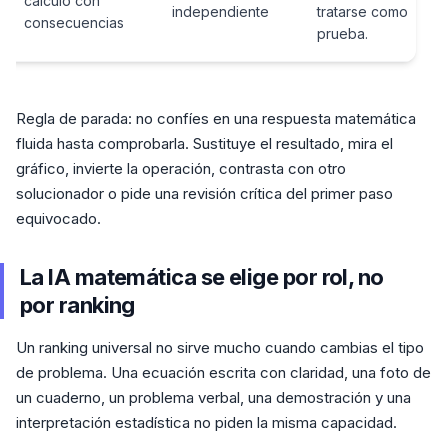
cálculo con
independiente
tratarse como
consecuencias
prueba.
Regla de parada: no confíes en una respuesta matemática
fluida hasta comprobarla. Sustituye el resultado, mira el
gráfico, invierte la operación, contrasta con otro
solucionador o pide una revisión crítica del primer paso
equivocado.
La IA matemática se elige por rol, no
por ranking
Un ranking universal no sirve mucho cuando cambias el tipo
de problema. Una ecuación escrita con claridad, una foto de
un cuaderno, un problema verbal, una demostración y una
interpretación estadística no piden la misma capacidad.