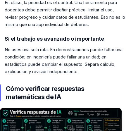
En clase, la prioridad es el control. Una herramienta para
docentes debe permitir diseñar práctica, limitar el uso,
revisar progreso y cuidar datos de estudiantes. Eso no es lo
mismo que una app individual de deberes.
Si el trabajo es avanzado o importante
No uses una sola ruta. En demostraciones puede faltar una
condición; en ingeniería puede fallar una unidad; en
estadística puede cambiar el supuesto. Separa cálculo,
explicación y revisión independiente.
Cómo verificar respuestas
matemáticas de IA