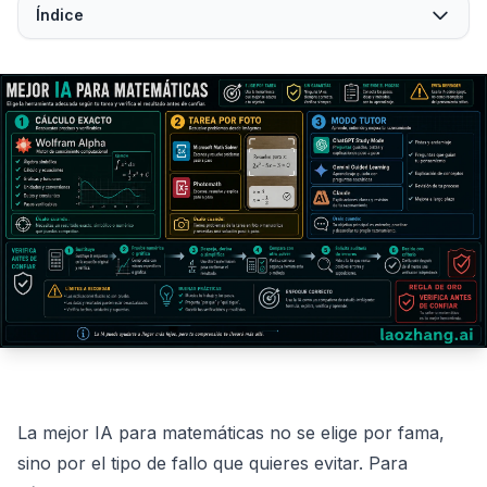
Índice
La mejor IA para matemáticas no se elige por fama,
sino por el tipo de fallo que quieres evitar. Para