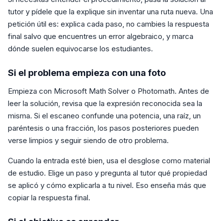
tutor y pídele que la explique sin inventar una ruta nueva. Una
petición útil es: explica cada paso, no cambies la respuesta
final salvo que encuentres un error algebraico, y marca
dónde suelen equivocarse los estudiantes.
Si el problema empieza con una foto
Empieza con Microsoft Math Solver o Photomath. Antes de
leer la solución, revisa que la expresión reconocida sea la
misma. Si el escaneo confunde una potencia, una raíz, un
paréntesis o una fracción, los pasos posteriores pueden
verse limpios y seguir siendo de otro problema.
Cuando la entrada esté bien, usa el desglose como material
de estudio. Elige un paso y pregunta al tutor qué propiedad
se aplicó y cómo explicarla a tu nivel. Eso enseña más que
copiar la respuesta final.