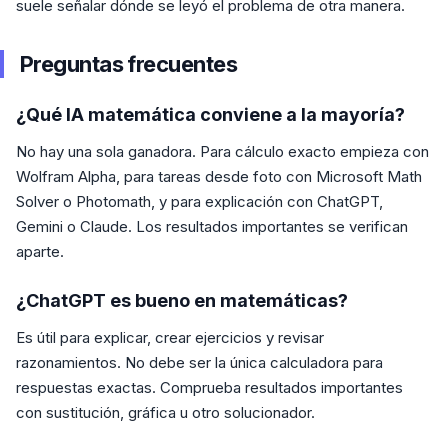
suele señalar dónde se leyó el problema de otra manera.
Preguntas frecuentes
¿Qué IA matemática conviene a la mayoría?
No hay una sola ganadora. Para cálculo exacto empieza con
Wolfram Alpha, para tareas desde foto con Microsoft Math
Solver o Photomath, y para explicación con ChatGPT,
Gemini o Claude. Los resultados importantes se verifican
aparte.
¿ChatGPT es bueno en matemáticas?
Es útil para explicar, crear ejercicios y revisar
razonamientos. No debe ser la única calculadora para
respuestas exactas. Comprueba resultados importantes
con sustitución, gráfica u otro solucionador.