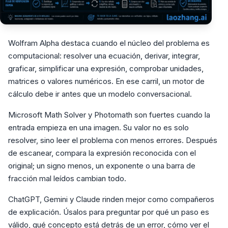
Wolfram Alpha destaca cuando el núcleo del problema es
computacional: resolver una ecuación, derivar, integrar,
graficar, simplificar una expresión, comprobar unidades,
matrices o valores numéricos. En ese carril, un motor de
cálculo debe ir antes que un modelo conversacional.
Microsoft Math Solver y Photomath son fuertes cuando la
entrada empieza en una imagen. Su valor no es solo
resolver, sino leer el problema con menos errores. Después
de escanear, compara la expresión reconocida con el
original; un signo menos, un exponente o una barra de
fracción mal leídos cambian todo.
ChatGPT, Gemini y Claude rinden mejor como compañeros
de explicación. Úsalos para preguntar por qué un paso es
válido, qué concepto está detrás de un error, cómo ver el