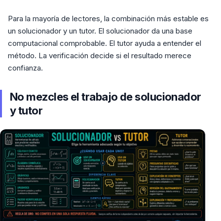
Para la mayoría de lectores, la combinación más estable es
un solucionador y un tutor. El solucionador da una base
computacional comprobable. El tutor ayuda a entender el
método. La verificación decide si el resultado merece
confianza.
No mezcles el trabajo de solucionador
y tutor