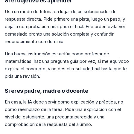
Si el objetivo es aprender
Usa un modo de tutoría en lugar de un solucionador de
respuesta directa. Pide primero una pista, luego un paso, y
deja la comprobación final para el final. Ese orden evita ver
demasiado pronto una solución completa y confundir
reconocimiento con dominio.
Una buena instrucción es: actúa como profesor de
matemáticas, haz una pregunta guía por vez, si me equivoco
explica el concepto, y no des el resultado final hasta que te
pida una revisión.
Si eres padre, madre o docente
En casa, la IA debe servir como explicación y práctica, no
como reemplazo de la tarea. Pide una explicación con el
nivel del estudiante, una pregunta parecida y una
comprobación de la respuesta del alumno.