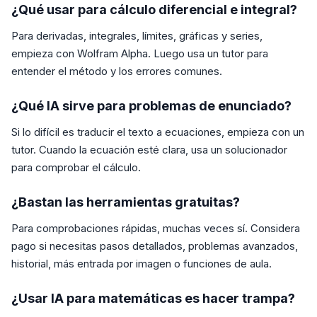
¿Qué usar para cálculo diferencial e integral?
Para derivadas, integrales, límites, gráficas y series,
empieza con Wolfram Alpha. Luego usa un tutor para
entender el método y los errores comunes.
¿Qué IA sirve para problemas de enunciado?
Si lo difícil es traducir el texto a ecuaciones, empieza con un
tutor. Cuando la ecuación esté clara, usa un solucionador
para comprobar el cálculo.
¿Bastan las herramientas gratuitas?
Para comprobaciones rápidas, muchas veces sí. Considera
pago si necesitas pasos detallados, problemas avanzados,
historial, más entrada por imagen o funciones de aula.
¿Usar IA para matemáticas es hacer trampa?