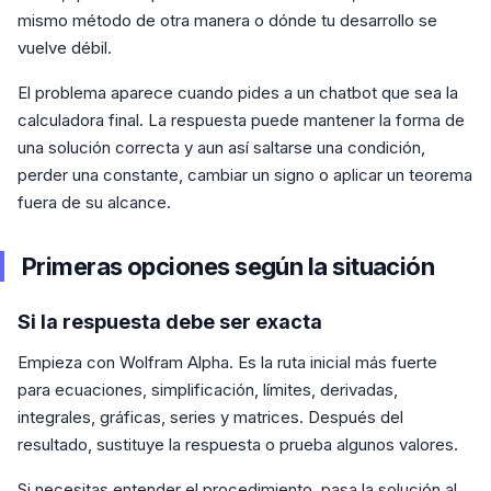
mismo método de otra manera o dónde tu desarrollo se
vuelve débil.
El problema aparece cuando pides a un chatbot que sea la
calculadora final. La respuesta puede mantener la forma de
una solución correcta y aun así saltarse una condición,
perder una constante, cambiar un signo o aplicar un teorema
fuera de su alcance.
Primeras opciones según la situación
Si la respuesta debe ser exacta
Empieza con Wolfram Alpha. Es la ruta inicial más fuerte
para ecuaciones, simplificación, límites, derivadas,
integrales, gráficas, series y matrices. Después del
resultado, sustituye la respuesta o prueba algunos valores.
Si necesitas entender el procedimiento, pasa la solución al