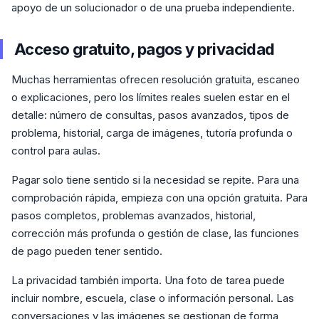
apoyo de un solucionador o de una prueba independiente.
Acceso gratuito, pagos y privacidad
Muchas herramientas ofrecen resolución gratuita, escaneo
o explicaciones, pero los límites reales suelen estar en el
detalle: número de consultas, pasos avanzados, tipos de
problema, historial, carga de imágenes, tutoría profunda o
control para aulas.
Pagar solo tiene sentido si la necesidad se repite. Para una
comprobación rápida, empieza con una opción gratuita. Para
pasos completos, problemas avanzados, historial,
corrección más profunda o gestión de clase, las funciones
de pago pueden tener sentido.
La privacidad también importa. Una foto de tarea puede
incluir nombre, escuela, clase o información personal. Las
conversaciones y las imágenes se gestionan de forma