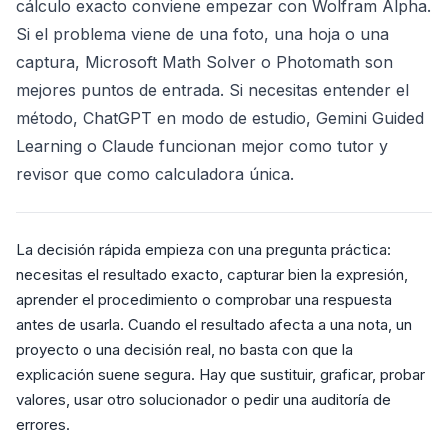
cálculo exacto conviene empezar con Wolfram Alpha.
Si el problema viene de una foto, una hoja o una
captura, Microsoft Math Solver o Photomath son
mejores puntos de entrada. Si necesitas entender el
método, ChatGPT en modo de estudio, Gemini Guided
Learning o Claude funcionan mejor como tutor y
revisor que como calculadora única.
La decisión rápida empieza con una pregunta práctica:
necesitas el resultado exacto, capturar bien la expresión,
aprender el procedimiento o comprobar una respuesta
antes de usarla. Cuando el resultado afecta a una nota, un
proyecto o una decisión real, no basta con que la
explicación suene segura. Hay que sustituir, graficar, probar
valores, usar otro solucionador o pedir una auditoría de
errores.