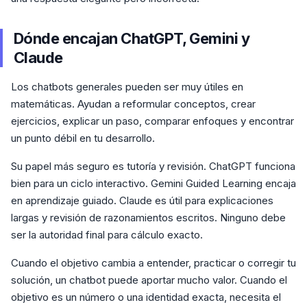
Dónde encajan ChatGPT, Gemini y
Claude
Los chatbots generales pueden ser muy útiles en
matemáticas. Ayudan a reformular conceptos, crear
ejercicios, explicar un paso, comparar enfoques y encontrar
un punto débil en tu desarrollo.
Su papel más seguro es tutoría y revisión. ChatGPT funciona
bien para un ciclo interactivo. Gemini Guided Learning encaja
en aprendizaje guiado. Claude es útil para explicaciones
largas y revisión de razonamientos escritos. Ninguno debe
ser la autoridad final para cálculo exacto.
Cuando el objetivo cambia a entender, practicar o corregir tu
solución, un chatbot puede aportar mucho valor. Cuando el
objetivo es un número o una identidad exacta, necesita el