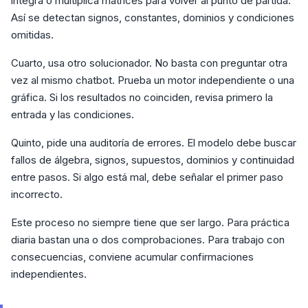
integra o multiplica matrices para volver al punto de partida.
Así se detectan signos, constantes, dominios y condiciones
omitidas.
Cuarto, usa otro solucionador. No basta con preguntar otra
vez al mismo chatbot. Prueba un motor independiente o una
gráfica. Si los resultados no coinciden, revisa primero la
entrada y las condiciones.
Quinto, pide una auditoría de errores. El modelo debe buscar
fallos de álgebra, signos, supuestos, dominios y continuidad
entre pasos. Si algo está mal, debe señalar el primer paso
incorrecto.
Este proceso no siempre tiene que ser largo. Para práctica
diaria bastan una o dos comprobaciones. Para trabajo con
consecuencias, conviene acumular confirmaciones
independientes.