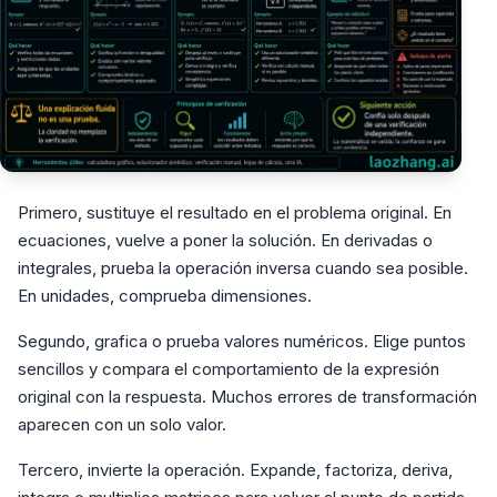
Primero, sustituye el resultado en el problema original. En
ecuaciones, vuelve a poner la solución. En derivadas o
integrales, prueba la operación inversa cuando sea posible.
En unidades, comprueba dimensiones.
Segundo, grafica o prueba valores numéricos. Elige puntos
sencillos y compara el comportamiento de la expresión
original con la respuesta. Muchos errores de transformación
aparecen con un solo valor.
Tercero, invierte la operación. Expande, factoriza, deriva,