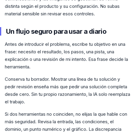
distinta según el producto y su configuración. No subas
material sensible sin revisar esos controles.
Un flujo seguro para usar a diario
Antes de introducir el problema, escribe tu objetivo en una
frase: necesito el resultado, los pasos, una pista, una
explicación o una revisión de mi intento. Esa frase decide la
herramienta.
Conserva tu borrador. Mostrar una línea de tu solución y
pedir revisión enseña más que pedir una solución completa
desde cero. Sin tu propio razonamiento, la IA solo reemplaza
el trabajo.
Si dos herramientas no coinciden, no elijas la que hable con
más seguridad. Revisa la entrada, las condiciones, el
dominio, un punto numérico y el gráfico. La discrepancia