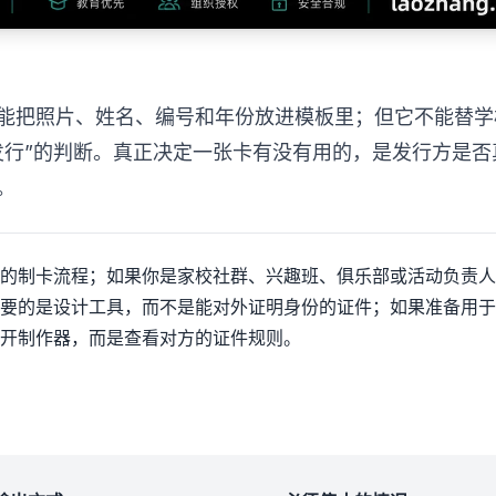
能把照片、姓名、编号和年份放进模板里；但它不能替学
发行”的判断。真正决定一张卡有没有用的，是发行方是否
。
的制卡流程；如果你是家校社群、兴趣班、俱乐部或活动负责人
要的是设计工具，而不是能对外证明身份的证件；如果准备用于
开制作器，而是查看对方的证件规则。