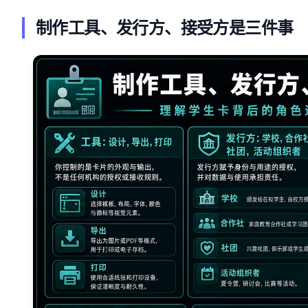
制作工具、发行方、接受方是三件事