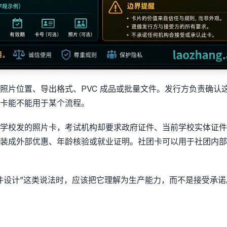
照片位置、导出格式、PVC 成品或批量文件。发行方负责确认
卡能不能用于某个流程。
学校发的照片卡，考试机构却要求政府证件、当前学校实体证件
装成外部优惠、年龄核验或就业证明。社团卡可以用于社团内部
I 证件设计”这类说法时，应该把它理解为生产能力，而不是接受承诺