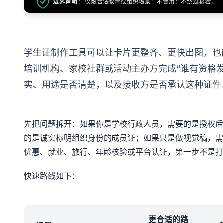
学生证制作工具可以让卡片更整齐、更快出图，也
培训机构、家校社群或活动主办方完成“谁有资格
实、用途是否清楚，以及接收方是否承认这种证件
先把问题拆开：如果你是学校行政人员，需要的是授权后
的是诚实标明组织身份的成员证；如果只是做视觉稿，需
优惠、就业、旅行、年龄核验或平台认证，第一步不是打
快速路线如下：
更合适的路