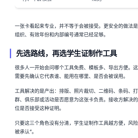
一张卡看起来专业，并不等于会被接受。更安全的做法是
组织、有效年份和内部编号通常已经足够。
先选路线，再选学生证制作工具
很多人一开始会问哪个工具免费、模板多、导出方便。这
需要先确认它代表谁、能用在哪里、是否会被误用。
工具解决的是产出：排版、照片裁切、二维码、条码、打
群、俱乐部或活动是否愿意为这张卡负责。接收方解决的
位是否接受这种证明。
只要这三个角色没有分清，学生证制作工具越方便，风险
被承认”。