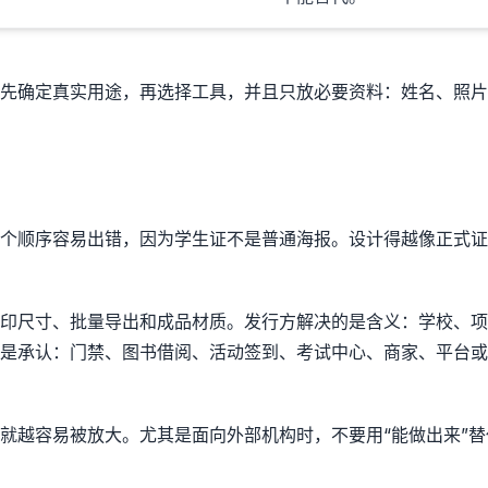
先确定真实用途，再选择工具，并且只放必要资料：姓名、照片
个顺序容易出错，因为学生证不是普通海报。设计得越像正式证
印尺寸、批量导出和成品材质。发行方解决的是含义：学校、项
是承认：门禁、图书借阅、活动签到、考试中心、商家、平台或
就越容易被放大。尤其是面向外部机构时，不要用“能做出来”替