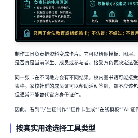
制作工具负责把资料变成卡片。它可以给你模板、图层、
是否真是当前学生、成员或参与者。接受方负责决定这张
同一张卡在不同地方会有不同结果。校内图书馆可能接受
表格。家校社群的成员证可以帮助活动签到，却不应该包
但通常不能替代官方身份证件。
因此，看到“学生证制作”“证件卡生成”“在线模板”“A
按真实用途选择工具类型