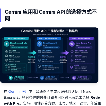
Gemini 应用和 Gemini API 的选择方式不
同
在
Gemini 应用
中，普通图片生成和编辑默认使用 Nano
Banana 2。符合条件的付费订阅者可以对已有结果选择
Redo
with Pro
。实际可用性还受方案、账号、地区、语言、年龄和