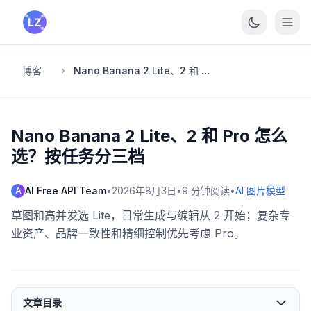
跳转到主要内容
博客
Nano Banana 2 Lite、2 和 Pro 怎么选？按任务分三档
Nano Banana 2 Lite、2 和 Pro 怎么
选？按任务分三档
AI Free API Team
•
2026年8月3日
•
9
分钟阅读
•
AI 图片模型
A
草图和高并发选 Lite，日常生成与编辑从 2 开始；复杂专
业资产、品牌一致性和精细控制优先考虑 Pro。
文章目录