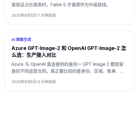
查验证占比很高时，Fable 5 才值得作为升级路线。
2026年8月5日
·
7
分钟阅读
AI 图像生成
Azure GPT-Image-2 和 OpenAI GPT-Image-2 怎
么选：生产接入对比
Azure 与 OpenAI 直连提供的是同一 GPT Image 2 模型家
族的不同运营合同。真正要比较的是身份、区域、账单、配
额、格式和支持归属，而不是只看模型名。
2026年8月5日
·
9
分钟阅读