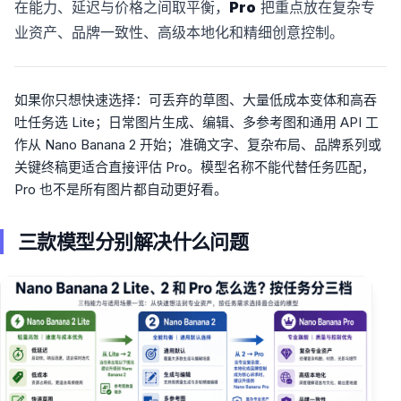
在能力、延迟与价格之间取平衡，
Pro
把重点放在复杂专
业资产、品牌一致性、高级本地化和精细创意控制。
如果你只想快速选择：可丢弃的草图、大量低成本变体和高吞
吐任务选 Lite；日常图片生成、编辑、多参考图和通用 API 工
作从 Nano Banana 2 开始；准确文字、复杂布局、品牌系列或
关键终稿更适合直接评估 Pro。模型名称不能代替任务匹配，
Pro 也不是所有图片都自动更好看。
三款模型分别解决什么问题