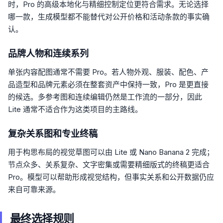
时，Pro 的高级本地化与精细控制定位更符合需求。无论选择
哪一款，生成模型都不能替代对公开价格和活动条款的事实确
认。
品牌人物和连续系列
单张内容配图通常不需要 Pro。若人物外观、服装、配色、产
品造型和品牌元素必须在整套资产中保持一致，Pro 是更直接
的候选。多参考图和连续编辑仍然是工作流的一部分，因此
Lite 通常不适合作为这类项目的主路线。
复杂关系图和专业终稿
用于构思布局的视觉草图可以由 Lite 或 Nano Banana 2 完成；
节点众多、关系复杂、文字密集或需要精细版式的终稿更适合
Pro。模型可以帮助形成视觉结构，但事实关系和公开数据仍应
来自可靠来源。
最终选择规则