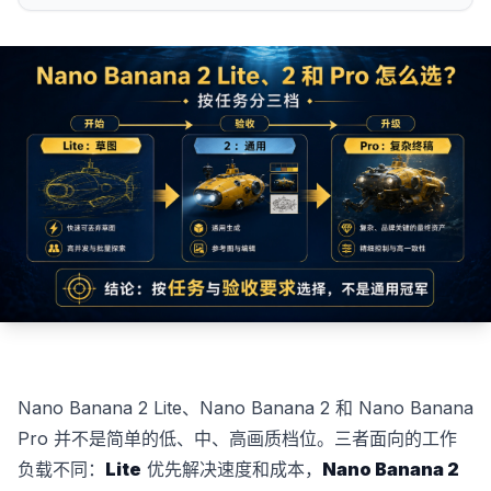
Nano Banana 2 Lite、Nano Banana 2 和 Nano Banana
Pro 并不是简单的低、中、高画质档位。三者面向的工作
负载不同：
Lite
优先解决速度和成本，
Nano Banana 2