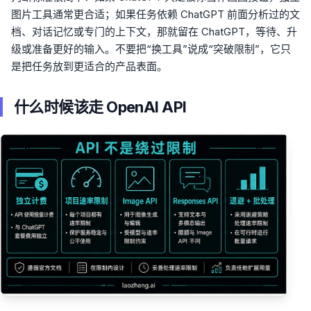
图片工具通常更合适；如果任务依赖 ChatGPT 前面分析过的文
档、对话记忆或专门的上下文，那就留在 ChatGPT，等待、升
级或准备更好的输入。不要把“换工具”说成“突破限制”，它只
是把任务放到更适合的产品表面。
什么时候该走 OpenAI API