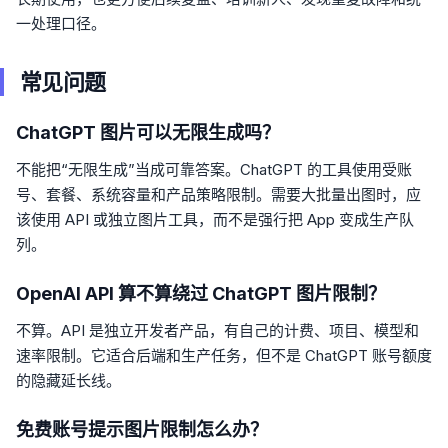
一处理口径。
常见问题
ChatGPT 图片可以无限生成吗？
不能把“无限生成”当成可靠答案。ChatGPT 的工具使用受账
号、套餐、系统容量和产品策略限制。需要大批量出图时，应
该使用 API 或独立图片工具，而不是强行把 App 变成生产队
列。
OpenAI API 算不算绕过 ChatGPT 图片限制？
不算。API 是独立开发者产品，有自己的计费、项目、模型和
速率限制。它适合后端和生产任务，但不是 ChatGPT 账号额度
的隐藏延长线。
免费账号提示图片限制怎么办？