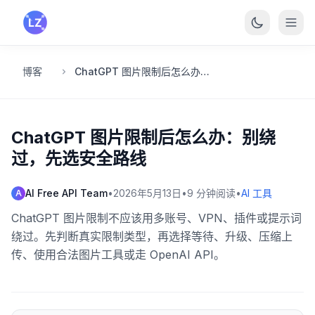
跳转到主要内容
博客
ChatGPT 图片限制后怎么办：别绕过，先选安全路线
ChatGPT 图片限制后怎么办：别绕
过，先选安全路线
AI Free API Team
•
2026年5月13日
•
9
分钟阅读
•
AI 工具
A
ChatGPT 图片限制不应该用多账号、VPN、插件或提示词
绕过。先判断真实限制类型，再选择等待、升级、压缩上
传、使用合法图片工具或走 OpenAI API。