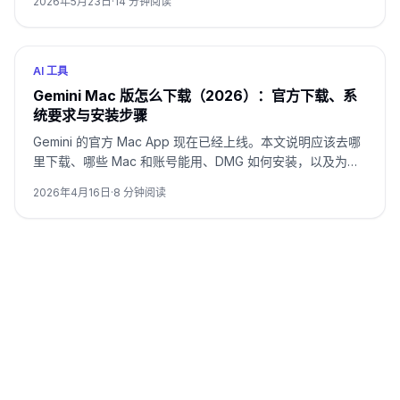
2026年5月23日
·
14
分钟阅读
AI 工具
Gemini Mac 版怎么下载（2026）：官方下载、系
统要求与安装步骤
Gemini 的官方 Mac App 现在已经上线。本文说明应该去哪
里下载、哪些 Mac 和账号能用、DMG 如何安装，以及为什
么 App Store 结果并不是当前主路线。
2026年4月16日
·
8
分钟阅读