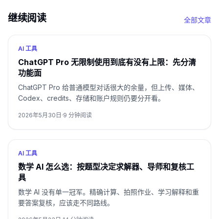
继续阅读
全部文章
AI 工具
ChatGPT Pro 无限制使用到底有没有上限：先分清
功能面
ChatGPT Pro 给普通模型对话很大的余量，但上传、媒体、
Codex、credits、存储和账户规则仍要分开看。
2026年5月30日
·
9
分钟阅读
AI 工具
数学 AI 怎么选：按题型决定求解器、导师和复核工
具
数学 AI 没有单一冠军。精确计算、拍照作业、学习解释和重
要答案复核，应该走不同路线。