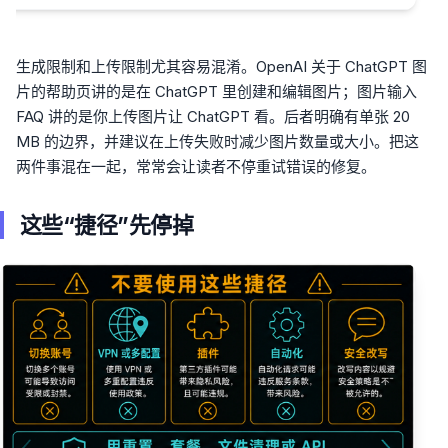
生成限制和上传限制尤其容易混淆。OpenAI 关于 ChatGPT 图
片的帮助页讲的是在 ChatGPT 里创建和编辑图片；图片输入
FAQ 讲的是你上传图片让 ChatGPT 看。后者明确有单张 20
MB 的边界，并建议在上传失败时减少图片数量或大小。把这
两件事混在一起，常常会让读者不停重试错误的修复。
这些“捷径”先停掉