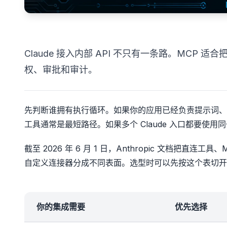
Claude 接入内部 API 不只有一条路。MCP
权、审批和审计。
先判断谁拥有执行循环。如果你的应用已经负责提示词、用户
工具通常是最短路径。如果多个 Claude 入口都要使
截至 2026 年 6 月 1 日，Anthropic 文档把直连工具、Mess
自定义连接器分成不同表面。选型时可以先按这个表切开
你的集成需要
优先选择