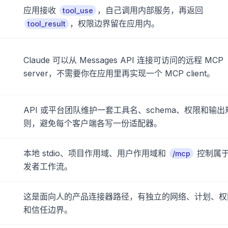
应用接收
，自己调用内部服务，再返回
tool_use
，权限边界留在应用内。
tool_result
Claude 可以从 Messages API 连接可访问的远程 MCP
server，不需要你在应用里再实现一个 MCP client。
API 或平台团队维护一套工具名、schema、权限和输出
则，避免每个客户端各写一份适配器。
本地 stdio、项目作用域、用户作用域和
控制属
/mcp
发者工作流。
这是面向人的产品连接器路径，有独立的网络、计划、权
和信任边界。