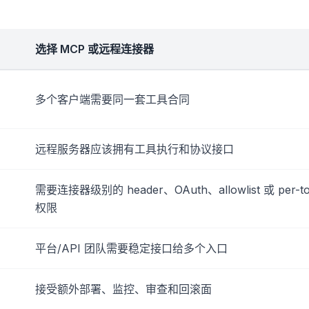
选择 MCP 或远程连接器
多个客户端需要同一套工具合同
远程服务器应该拥有工具执行和协议接口
需要连接器级别的 header、OAuth、allowlist 或 per-to
权限
平台/API 团队需要稳定接口给多个入口
接受额外部署、监控、审查和回滚面