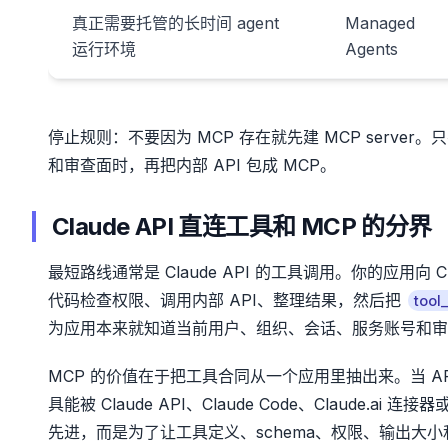
真正需要托管的长时间 agent
Managed
运行环境
Agents
停止规则：不要因为 MCP 存在就先建 MCP serv
和审查面时，再把内部 API 包成 MCP。
Claude API 直连工具和 MCP 的分界
最短路线通常是 Claude API 的工具调用。你的应用向 
代码检查权限、调用内部 API、整理结果，然后把
tool
为应用本来就知道当前用户、组织、会话、服务账号和审
MCP 的价值在于把工具合同从一个应用里抽出来。当 AP
具能被 Claude API、Claude Code、Claude.ai
先进，而是为了让工具定义、schema、权限、输出大小和