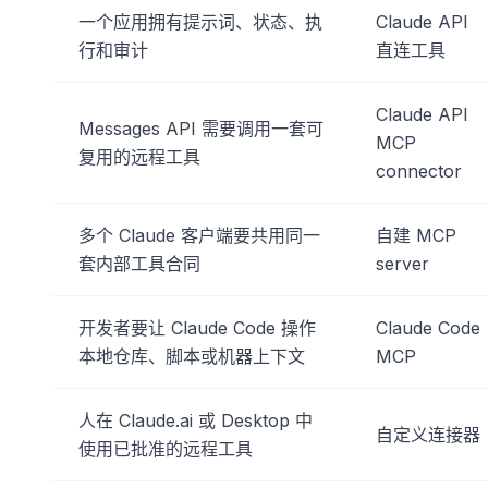
一个应用拥有提示词、状态、执
Claude API
行和审计
直连工具
Claude API
Messages API 需要调用一套可
MCP
复用的远程工具
connector
多个 Claude 客户端要共用同一
自建 MCP
套内部工具合同
server
开发者要让 Claude Code 操作
Claude Code
本地仓库、脚本或机器上下文
MCP
人在 Claude.ai 或 Desktop 中
自定义连接器
使用已批准的远程工具