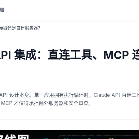
档
P 连接器还是自建服务器？
 API 集成：直连工具、MCP 
API 设计本身。单一应用拥有执行循环时，Claude API 直连
程 MCP 才值得承担额外服务器和安全审查。