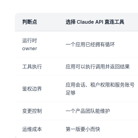
判断点
选择 Claude API 直连工具
运行时
一个应用已经拥有循环
owner
工具执行
应用可以执行调用并返回结果
应用会话、租户权限和服务账号
鉴权边界
足够
变更控制
一个产品团队能维护
运维成本
第一版要小而快