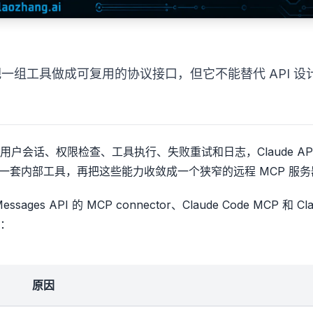
 适合把一组工具做成可复用的协议接口，但它不能替代 API 设
会话、权限检查、工具执行、失败重试和日志，Claude API
用同一套内部工具，再把这些能力收敛成一个狭窄的远程 MCP 服
ages API 的 MCP connector、Claude Code MCP 和 Cla
：
原因