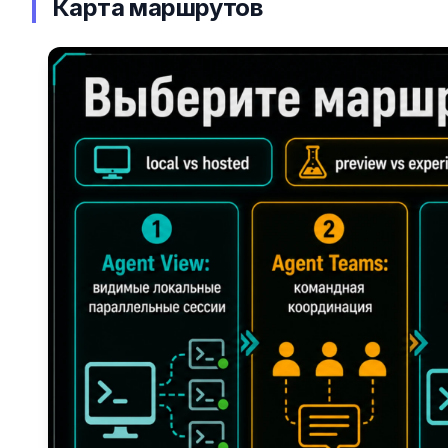
Карта маршрутов