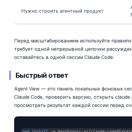
Нужно строить агентный продукт
Перед масштабированием используйте правило о
требует одной непрерывной цепочки рассуждени
оставайтесь в одной сессии Claude Code.
Быстрый ответ
Agent View — это панель локальных фоновых сес
Claude Code, проверить версию, открыть claude 
просмотреть результат каждой сессии перед оч
npm
install