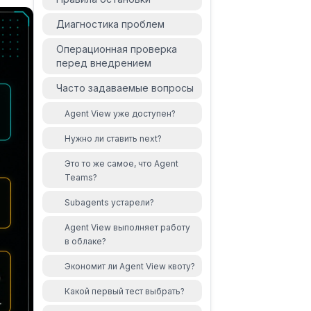
Диагностика проблем
Операционная проверка
перед внедрением
Часто задаваемые вопросы
Agent View уже доступен?
Нужно ли ставить next?
Это то же самое, что Agent
Teams?
Subagents устарели?
Agent View выполняет работу
в облаке?
Экономит ли Agent View квоту?
Какой первый тест выбрать?