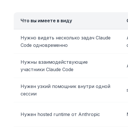
Что вы имеете в виду
Нужно видеть несколько задач Claude
Code одновременно
Нужны взаимодействующие
участники Claude Code
Нужен узкий помощник внутри одной
сессии
Нужен hosted runtime от Anthropic