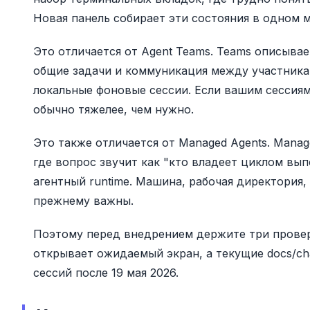
Новая панель собирает эти состояния в одном м
Это отличается от Agent Teams. Teams описывае
общие задачи и коммуникация между участникам
локальные фоновые сессии. Если вашим сессиям
обычно тяжелее, чем нужно.
Это также отличается от Managed Agents. Manage
где вопрос звучит как "кто владеет циклом вып
агентный runtime. Машина, рабочая директория,
прежнему важны.
Поэтому перед внедрением держите три проверки
открывает ожидаемый экран, а текущие docs/ch
сессий после 19 мая 2026.