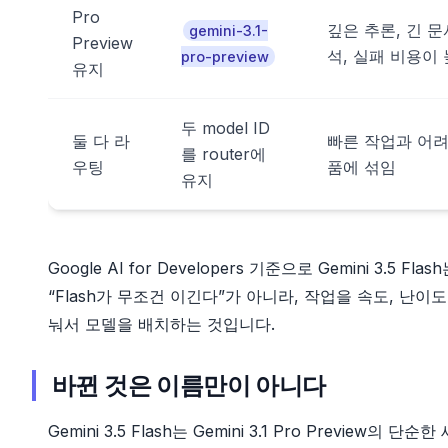
Pro
깊은 추론, 긴 문
gemini-3.1-
Preview
석, 실패 비용이
pro-preview
유지
두 model ID
둘 다 라
빠른 작업과 어려
를 router에
우팅
품에 섞임
유지
Google AI for Developers 기준으로 Gemini 3.5 Fla
“Flash가 무조건 이긴다”가 아니라, 작업을 속도, 난이도, 컨
눠서 모델을 배치하는 것입니다.
바뀐 것은 이름만이 아니다
Gemini 3.5 Flash는 Gemini 3.1 Pro Preview