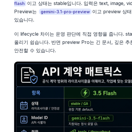
이고 상태는 stable입니다. 입력은 text, image, vi
flash
Preview는
이고 preview 상
gemini-3.1-pro-preview
있습니다.
이 lifecycle 차이는 운영 판단에 직접 영향을 줍니다. s
올리기 쉽습니다. 반면 preview Pro는 긴 문서, 깊은 추
안전할 수 있습니다.