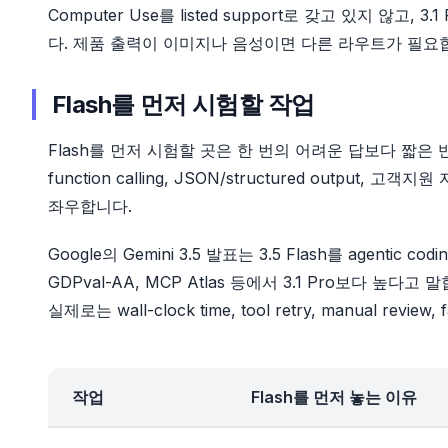
Computer Use를 listed support로 갖고 있지 않고, 3.1
다. 제품 출력이 이미지나 음성이면 다른 라우트가 필요
Flash를 먼저 시험할 작업
Flash를 먼저 시험할 곳은 한 번의 어려운 답보다 짧은
function calling, JSON/structured output, 
좌우합니다.
Google의 Gemini 3.5 발표는 3.5 Flash를 agentic codin
GDPval-AA, MCP Atlas 등에서 3.1 Pro보다 
실제로는 wall-clock time, tool retry, manual revi
작업
Flash를 먼저 놓는 이유