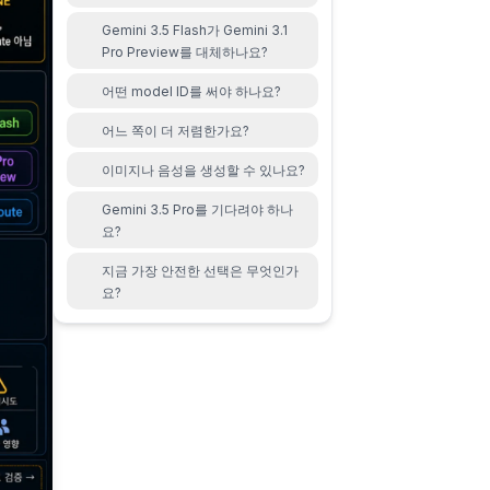
Gemini 3.5 Flash가 Gemini 3.1
Pro Preview를 대체하나요?
어떤 model ID를 써야 하나요?
어느 쪽이 더 저렴한가요?
이미지나 음성을 생성할 수 있나요?
Gemini 3.5 Pro를 기다려야 하나
요?
지금 가장 안전한 선택은 무엇인가
요?