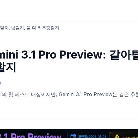
w: 갈아탈지, 남길지, 둘 다 라우팅할지
mini 3.1 Pro Preview: 갈아
팅할지
교
의 첫 테스트 대상이지만, Gemini 3.1 Pro Preview는 깊은 추