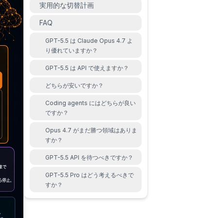
実用的な切替計画
FAQ
GPT-5.5 は Claude Opus 4.7 よ
り優れていますか？
GPT-5.5 は API で使えますか？
どちらが安いですか？
Coding agents にはどちらが良い
ですか？
Opus 4.7 がまだ勝つ領域はありま
すか？
GPT-5.5 API を待つべきですか？
GPT-5.5 Pro はどう考えるべきで
すか？