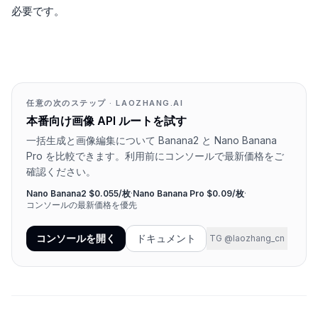
必要です。
任意の次のステップ · LAOZHANG.AI
本番向け画像 API ルートを試す
一括生成と画像編集について Banana2 と Nano Banana
Pro を比較できます。利用前にコンソールで最新価格をご
確認ください。
Nano Banana2 $0.055/枚
·
Nano Banana Pro $0.09/枚
·
コンソールの最新価格を優先
コンソールを開く
ドキュメント
TG @laozhang_cn