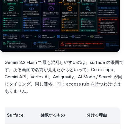
Gemini 3.2 Flash で最も混乱しやすいのは、surface の混同で
す。ある画面で名前が見えたからといって、Gemini app、
Gemini API、Vertex AI、Antigravity、AI Mode / Search が同
じタイミング、同じ価格、同じ access rule を持つわけでは
ありません。
Surface
確認するもの
分ける理由