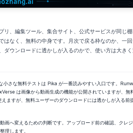
アプリ、編集ツール、集合サイト、公式サービスが同じ棚
ではなく、無料の中身です。月次で戻る枠なのか、一回
、ダウンロードに透かしが入るのかで、使い方は大きく
小さな無料テストは Pika が一番読みやすい入口です。Runwa
Verse は画像から動画生成の機能が公開されていますが、無
には使えますが、無料ユーザーのダウンロードには透かしが入る前
動画へ変えるための判断です。アップロード前の確認、クレジ
整理します。