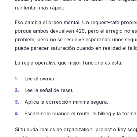
reintentar más rápido.
Eso cambia el orden mental. Un request-rate proble
porque ambos devuelven 429, pero el arreglo no es 
problem, pero no se resuelve esperando unos segund
puede parecer saturación cuando en realidad el fall
La regla operativa que mejor funciona es esta:
Lee el owner.
Lee la señal de reset.
Aplica la corrección mínima segura.
Escala solo cuando el route, el billing y la for
Si tu duda real es de organization, project o key sco