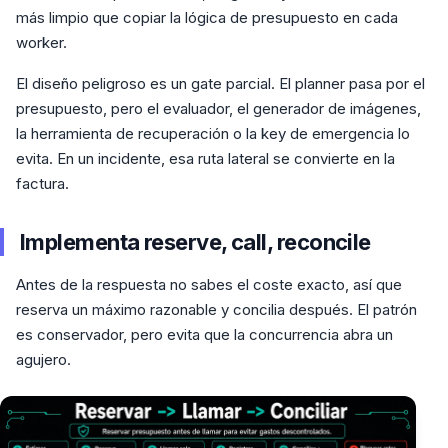
más limpio que copiar la lógica de presupuesto en cada
worker.
El diseño peligroso es un gate parcial. El planner pasa por el
presupuesto, pero el evaluador, el generador de imágenes,
la herramienta de recuperación o la key de emergencia lo
evita. En un incidente, esa ruta lateral se convierte en la
factura.
Implementa reserve, call, reconcile
Antes de la respuesta no sabes el coste exacto, así que
reserva un máximo razonable y concilia después. El patrón
es conservador, pero evita que la concurrencia abra un
agujero.