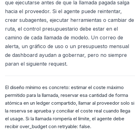
que ejecutarse antes de que la llamada pagada salga
hacia el proveedor. Si el agente puede reintentar,
crear subagentes, ejecutar herramientas o cambiar de
ruta, el control presupuestario debe estar en el
camino de cada llamada de modelo. Un correo de
alerta, un gráfico de uso o un presupuesto mensual
de dashboard ayudan a gobernar, pero no siempre
paran el siguiente request.
El diseño mínimo es concreto: estimar el coste máximo
permitido para la llamada, reservar esa cantidad de forma
atómica en un ledger compartido, llamar al proveedor solo si
la reserva se aprueba y conciliar el coste real cuando llega
el usage. Si la llamada rompería el límite, el agente debe
recibir over_budget con retryable: false.