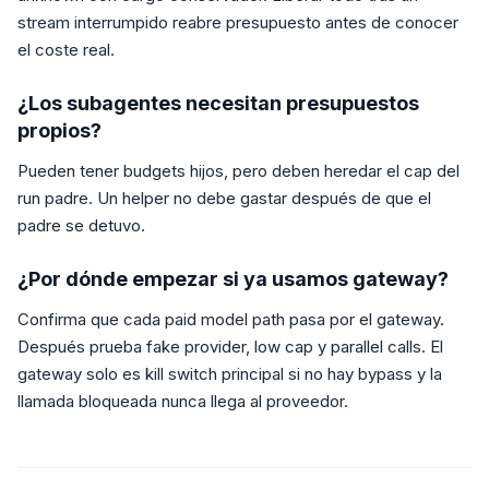
stream interrumpido reabre presupuesto antes de conocer
el coste real.
¿Los subagentes necesitan presupuestos
propios?
Pueden tener budgets hijos, pero deben heredar el cap del
run padre. Un helper no debe gastar después de que el
padre se detuvo.
¿Por dónde empezar si ya usamos gateway?
Confirma que cada paid model path pasa por el gateway.
Después prueba fake provider, low cap y parallel calls. El
gateway solo es kill switch principal si no hay bypass y la
llamada bloqueada nunca llega al proveedor.