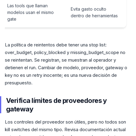
Las tools que llaman
Evita gasto oculto
modelos usan el mismo
dentro de herramientas
gate
La política de reintentos debe tener una stop list:
over_budget, policy_blocked y missing_budget_scope no
se reintentan. Se registran, se muestran al operador y
detienen el run. Cambiar de modelo, proveedor, gateway o
key no es un retry inocente; es una nueva decisión de
presupuesto.
Verifica límites de proveedores y
gateway
Los controles del proveedor son útiles, pero no todos son
kill switches del mismo tipo. Revisa documentación actual