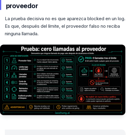
proveedor
La prueba decisiva no es que aparezca blocked en un log.
Es que, después del límite, el proveedor falso no reciba
ninguna llamada.