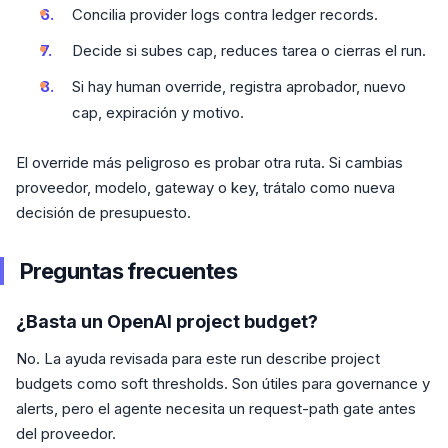
Concilia provider logs contra ledger records.
Decide si subes cap, reduces tarea o cierras el run.
Si hay human override, registra aprobador, nuevo
cap, expiración y motivo.
El override más peligroso es probar otra ruta. Si cambias
proveedor, modelo, gateway o key, trátalo como nueva
decisión de presupuesto.
Preguntas frecuentes
¿Basta un OpenAI project budget?
No. La ayuda revisada para este run describe project
budgets como soft thresholds. Son útiles para governance y
alerts, pero el agente necesita un request-path gate antes
del proveedor.