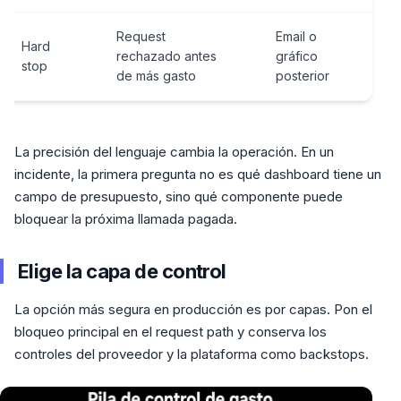
Request
Email o
Hard
rechazado antes
gráfico
stop
de más gasto
posterior
La precisión del lenguaje cambia la operación. En un
incidente, la primera pregunta no es qué dashboard tiene un
campo de presupuesto, sino qué componente puede
bloquear la próxima llamada pagada.
Elige la capa de control
La opción más segura en producción es por capas. Pon el
bloqueo principal en el request path y conserva los
controles del proveedor y la plataforma como backstops.