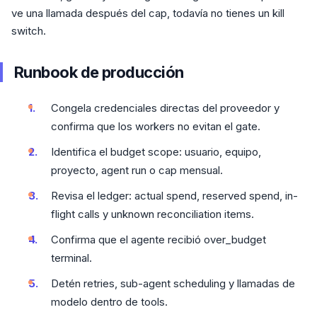
ve una llamada después del cap, todavía no tienes un kill
switch.
Runbook de producción
Congela credenciales directas del proveedor y
confirma que los workers no evitan el gate.
Identifica el budget scope: usuario, equipo,
proyecto, agent run o cap mensual.
Revisa el ledger: actual spend, reserved spend, in-
flight calls y unknown reconciliation items.
Confirma que el agente recibió over_budget
terminal.
Detén retries, sub-agent scheduling y llamadas de
modelo dentro de tools.