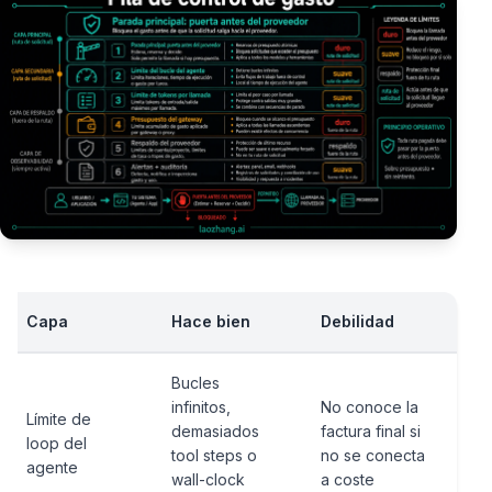
Capa
Hace bien
Debilidad
Bucles
infinitos,
No conoce la
Límite de
demasiados
factura final si
loop del
tool steps o
no se conecta
agente
wall-clock
a coste