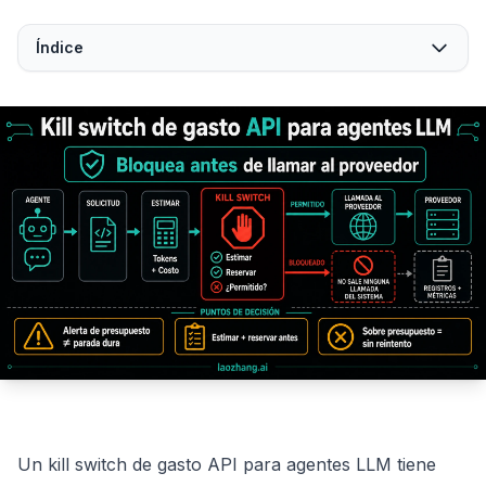
Índice
Un kill switch de gasto API para agentes LLM tiene