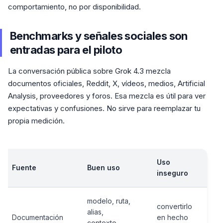
comportamiento, no por disponibilidad.
Benchmarks y señales sociales son
entradas para el piloto
La conversación pública sobre Grok 4.3 mezcla
documentos oficiales, Reddit, X, vídeos, medios, Artificial
Analysis, proveedores y foros. Esa mezcla es útil para ver
expectativas y confusiones. No sirve para reemplazar tu
propia medición.
Uso
Fuente
Buen uso
inseguro
modelo, ruta,
convertirlo
alias,
Documentación
en hecho
contexto,