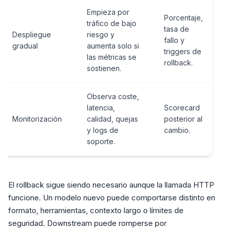
Empieza por
Porcentaje,
tráfico de bajo
tasa de
Despliegue
riesgo y
fallo y
gradual
aumenta solo si
triggers de
las métricas se
rollback.
sostienen.
Observa coste,
latencia,
Scorecard
Monitorización
calidad, quejas
posterior al
y logs de
cambio.
soporte.
El rollback sigue siendo necesario aunque la llamada HTTP
funcione. Un modelo nuevo puede comportarse distinto en
formato, herramientas, contexto largo o límites de
seguridad. Downstream puede romperse por