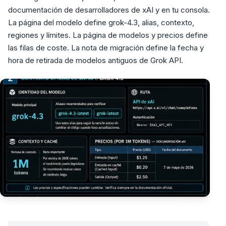
documentación de desarrolladores de xAI y en tu consola.
La página del modelo define grok-4.3, alias, contexto,
regiones y límites. La página de modelos y precios define
las filas de coste. La nota de migración define la fecha y
hora de retirada de modelos antiguos de Grok API.