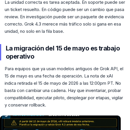
La unidad correcta es tarea aceptada. En soporte puede ser
un ticket resuelto. En código puede ser un cambio que pasa
review. En investigación puede ser un paquete de evidencia
correcto. Grok 4.3 merece más tráfico solo si gana en esa
unidad, no solo en la fila base.
La migración del 15 de mayo es trabajo
operativo
Para equipos que ya usan modelos antiguos de Grok API, el
15 de mayo es una fecha de operación. La nota de xAI
indica retirada el 15 de mayo de 2026 a las 12:00pm PT. No
basta con cambiar una cadena. Hay que inventariar, probar
compatibilidad, ejecutar piloto, desplegar por etapas, vigilar
y conservar rollback.