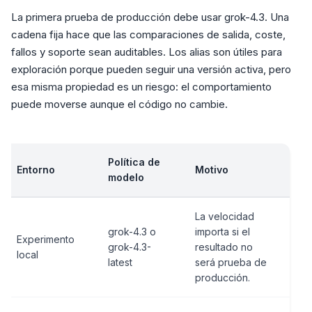
La primera prueba de producción debe usar grok-4.3. Una
cadena fija hace que las comparaciones de salida, coste,
fallos y soporte sean auditables. Los alias son útiles para
exploración porque pueden seguir una versión activa, pero
esa misma propiedad es un riesgo: el comportamiento
puede moverse aunque el código no cambie.
Política de
Entorno
Motivo
modelo
La velocidad
grok-4.3 o
importa si el
Experimento
grok-4.3-
resultado no
local
latest
será prueba de
producción.