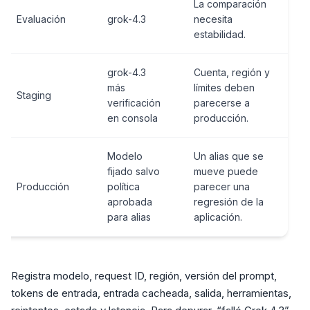
La comparación
Evaluación
grok-4.3
necesita
estabilidad.
grok-4.3
Cuenta, región y
más
límites deben
Staging
verificación
parecerse a
en consola
producción.
Modelo
Un alias que se
fijado salvo
mueve puede
Producción
política
parecer una
aprobada
regresión de la
para alias
aplicación.
Registra modelo, request ID, región, versión del prompt,
tokens de entrada, entrada cacheada, salida, herramientas,