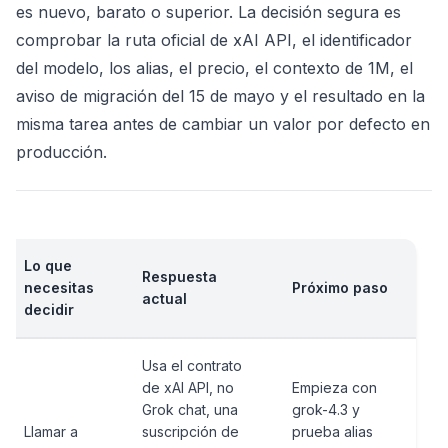
es nuevo, barato o superior. La decisión segura es
comprobar la ruta oficial de xAI API, el identificador
del modelo, los alias, el precio, el contexto de 1M, el
aviso de migración del 15 de mayo y el resultado en la
misma tarea antes de cambiar un valor por defecto en
producción.
Lo que
Respuesta
necesitas
Próximo paso
actual
decidir
Usa el contrato
de xAI API, no
Empieza con
Grok chat, una
grok-4.3 y
Llamar a
suscripción de
prueba alias