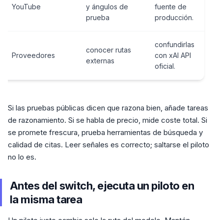
YouTube
y ángulos de
fuente de
prueba
producción.
confundirlas
conocer rutas
Proveedores
con xAI API
externas
oficial.
Si las pruebas públicas dicen que razona bien, añade tareas
de razonamiento. Si se habla de precio, mide coste total. Si
se promete frescura, prueba herramientas de búsqueda y
calidad de citas. Leer señales es correcto; saltarse el piloto
no lo es.
Antes del switch, ejecuta un piloto en
la misma tarea