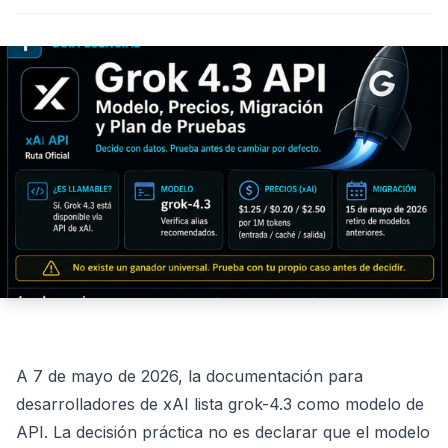
A 7 de mayo de 2026, la documentación para
desarrolladores de xAI lista grok-4.3 como modelo de
API. La decisión práctica no es declarar que el modelo