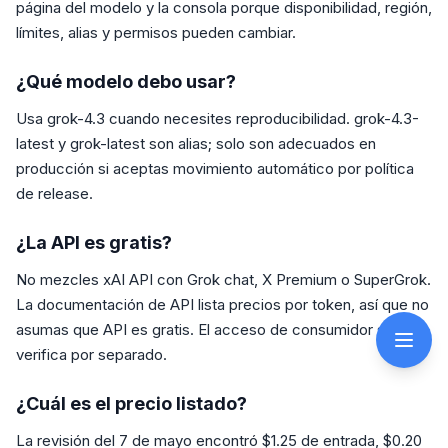
página del modelo y la consola porque disponibilidad, región,
límites, alias y permisos pueden cambiar.
¿Qué modelo debo usar?
Usa grok-4.3 cuando necesites reproducibilidad. grok-4.3-
latest y grok-latest son alias; solo son adecuados en
producción si aceptas movimiento automático por política
de release.
¿La API es gratis?
No mezcles xAI API con Grok chat, X Premium o SuperGrok.
La documentación de API lista precios por token, así que no
asumas que API es gratis. El acceso de consumidor se
verifica por separado.
¿Cuál es el precio listado?
La revisión del 7 de mayo encontró $1.25 de entrada, $0.20