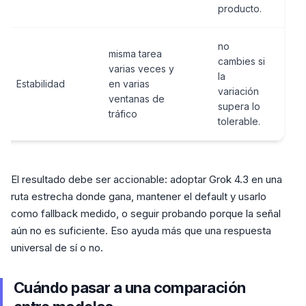
producto.
no
misma tarea
cambies si
varias veces y
la
Estabilidad
en varias
variación
ventanas de
supera lo
tráfico
tolerable.
El resultado debe ser accionable: adoptar Grok 4.3 en una
ruta estrecha donde gana, mantener el default y usarlo
como fallback medido, o seguir probando porque la señal
aún no es suficiente. Eso ayuda más que una respuesta
universal de sí o no.
Cuándo pasar a una comparación