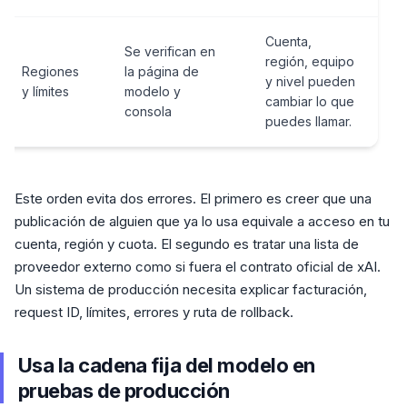
Cuenta,
Se verifican en
región, equipo
Regiones
la página de
y nivel pueden
y límites
modelo y
cambiar lo que
consola
puedes llamar.
Este orden evita dos errores. El primero es creer que una
publicación de alguien que ya lo usa equivale a acceso en tu
cuenta, región y cuota. El segundo es tratar una lista de
proveedor externo como si fuera el contrato oficial de xAI.
Un sistema de producción necesita explicar facturación,
request ID, límites, errores y ruta de rollback.
Usa la cadena fija del modelo en
pruebas de producción