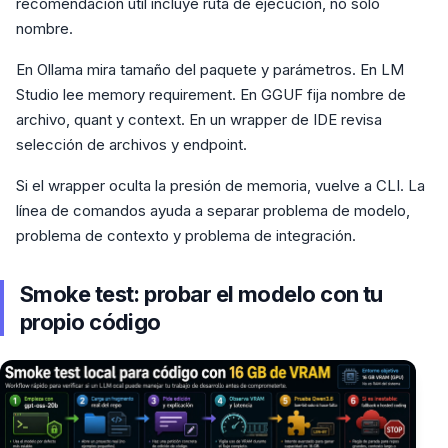
recomendación útil incluye ruta de ejecución, no solo
nombre.
En Ollama mira tamaño del paquete y parámetros. En LM
Studio lee memory requirement. En GGUF fija nombre de
archivo, quant y context. En un wrapper de IDE revisa
selección de archivos y endpoint.
Si el wrapper oculta la presión de memoria, vuelve a CLI. La
línea de comandos ayuda a separar problema de modelo,
problema de contexto y problema de integración.
Smoke test: probar el modelo con tu
propio código