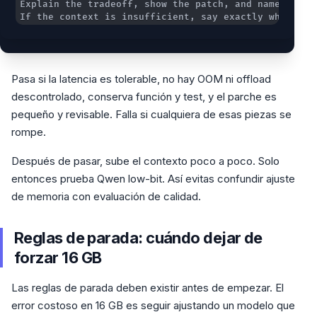
If the context is insufficient, say exactly what fil
Pasa si la latencia es tolerable, no hay OOM ni offload
descontrolado, conserva función y test, y el parche es
pequeño y revisable. Falla si cualquiera de esas piezas se
rompe.
Después de pasar, sube el contexto poco a poco. Solo
entonces prueba Qwen low-bit. Así evitas confundir ajuste
de memoria con evaluación de calidad.
Reglas de parada: cuándo dejar de
forzar 16 GB
Las reglas de parada deben existir antes de empezar. El
error costoso en 16 GB es seguir ajustando un modelo que