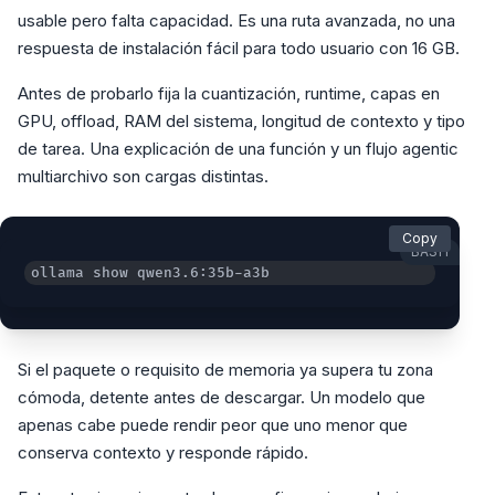
usable pero falta capacidad. Es una ruta avanzada, no una
respuesta de instalación fácil para todo usuario con 16 GB.
Antes de probarlo fija la cuantización, runtime, capas en
GPU, offload, RAM del sistema, longitud de contexto y tipo
de tarea. Una explicación de una función y un flujo agentic
multiarchivo son cargas distintas.
Copy
BASH
ollama show qwen3.6:35b-a3b
Si el paquete o requisito de memoria ya supera tu zona
cómoda, detente antes de descargar. Un modelo que
apenas cabe puede rendir peor que uno menor que
conserva contexto y responde rápido.