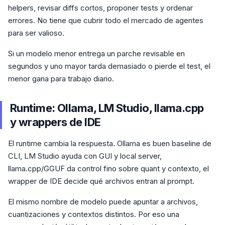
helpers, revisar diffs cortos, proponer tests y ordenar
errores. No tiene que cubrir todo el mercado de agentes
para ser valioso.
Si un modelo menor entrega un parche revisable en
segundos y uno mayor tarda demasiado o pierde el test, el
menor gana para trabajo diario.
Runtime: Ollama, LM Studio, llama.cpp
y wrappers de IDE
El runtime cambia la respuesta. Ollama es buen baseline de
CLI, LM Studio ayuda con GUI y local server,
llama.cpp/GGUF da control fino sobre quant y contexto, el
wrapper de IDE decide qué archivos entran al prompt.
El mismo nombre de modelo puede apuntar a archivos,
cuantizaciones y contextos distintos. Por eso una