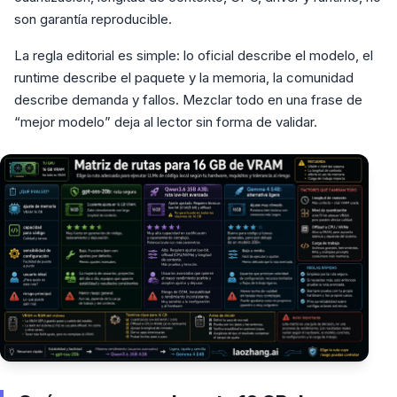
son garantía reproducible.
La regla editorial es simple: lo oficial describe el modelo, el
runtime describe el paquete y la memoria, la comunidad
describe demanda y fallos. Mezclar todo en una frase de
“mejor modelo” deja al lector sin forma de validar.