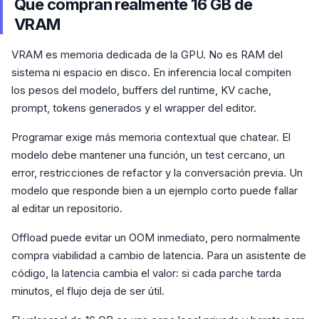
Qué compran realmente 16 GB de
VRAM
VRAM es memoria dedicada de la GPU. No es RAM del
sistema ni espacio en disco. En inferencia local compiten
los pesos del modelo, buffers del runtime, KV cache,
prompt, tokens generados y el wrapper del editor.
Programar exige más memoria contextual que chatear. El
modelo debe mantener una función, un test cercano, un
error, restricciones de refactor y la conversación previa. Un
modelo que responde bien a un ejemplo corto puede fallar
al editar un repositorio.
Offload puede evitar un OOM inmediato, pero normalmente
compra viabilidad a cambio de latencia. Para un asistente de
código, la latencia cambia el valor: si cada parche tarda
minutos, el flujo deja de ser útil.