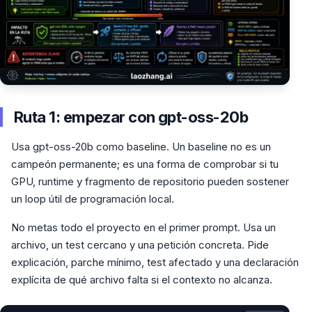
Ruta 1: empezar con gpt-oss-20b
Usa gpt-oss-20b como baseline. Un baseline no es un
campeón permanente; es una forma de comprobar si tu
GPU, runtime y fragmento de repositorio pueden sostener
un loop útil de programación local.
No metas todo el proyecto en el primer prompt. Usa un
archivo, un test cercano y una petición concreta. Pide
explicación, parche mínimo, test afectado y una declaración
explícita de qué archivo falta si el contexto no alcanza.