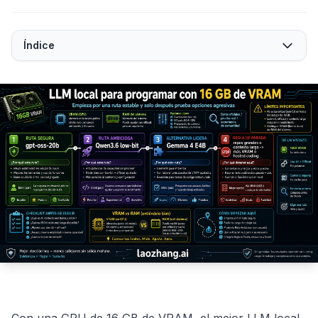
Índice