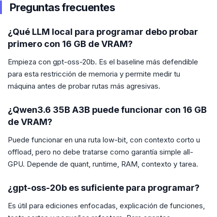
Preguntas frecuentes
¿Qué LLM local para programar debo probar
primero con 16 GB de VRAM?
Empieza con gpt-oss-20b. Es el baseline más defendible
para esta restricción de memoria y permite medir tu
máquina antes de probar rutas más agresivas.
¿Qwen3.6 35B A3B puede funcionar con 16 GB
de VRAM?
Puede funcionar en una ruta low-bit, con contexto corto u
offload, pero no debe tratarse como garantía simple all-
GPU. Depende de quant, runtime, RAM, contexto y tarea.
¿gpt-oss-20b es suficiente para programar?
Es útil para ediciones enfocadas, explicación de funciones,