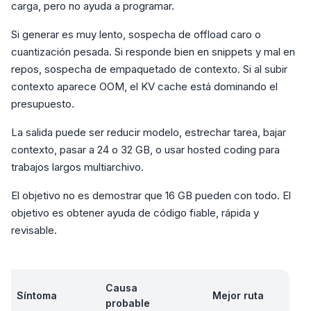
carga, pero no ayuda a programar.
Si generar es muy lento, sospecha de offload caro o
cuantización pesada. Si responde bien en snippets y mal en
repos, sospecha de empaquetado de contexto. Si al subir
contexto aparece OOM, el KV cache está dominando el
presupuesto.
La salida puede ser reducir modelo, estrechar tarea, bajar
contexto, pasar a 24 o 32 GB, o usar hosted coding para
trabajos largos multiarchivo.
El objetivo no es demostrar que 16 GB pueden con todo. El
objetivo es obtener ayuda de código fiable, rápida y
revisable.
Causa
Síntoma
Mejor ruta
probable