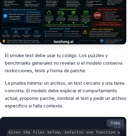
El smoke test debe usar tu código. Los puzzles y
benchmarks generales no revelan si el modelo conserva
restricciones, tests y forma de parche.
La prueba mínima: un archivo, un test cercano y una tarea
concreta. El modelo debe explicar el comportamiento
actual, proponer parche, nombrar el test y pedir un archivo
específico si falta contexto.
Copy
TEXT