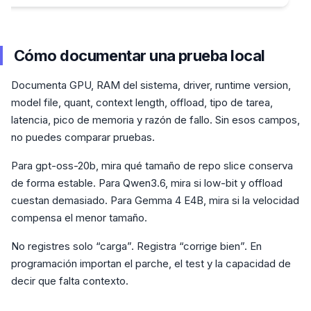
Cómo documentar una prueba local
Documenta GPU, RAM del sistema, driver, runtime version,
model file, quant, context length, offload, tipo de tarea,
latencia, pico de memoria y razón de fallo. Sin esos campos,
no puedes comparar pruebas.
Para gpt-oss-20b, mira qué tamaño de repo slice conserva
de forma estable. Para Qwen3.6, mira si low-bit y offload
cuestan demasiado. Para Gemma 4 E4B, mira si la velocidad
compensa el menor tamaño.
No registres solo “carga”. Registra “corrige bien”. En
programación importan el parche, el test y la capacidad de
decir que falta contexto.