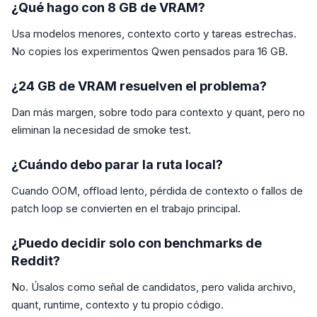
¿Qué hago con 8 GB de VRAM?
Usa modelos menores, contexto corto y tareas estrechas.
No copies los experimentos Qwen pensados para 16 GB.
¿24 GB de VRAM resuelven el problema?
Dan más margen, sobre todo para contexto y quant, pero no
eliminan la necesidad de smoke test.
¿Cuándo debo parar la ruta local?
Cuando OOM, offload lento, pérdida de contexto o fallos de
patch loop se convierten en el trabajo principal.
¿Puedo decidir solo con benchmarks de
Reddit?
No. Úsalos como señal de candidatos, pero valida archivo,
quant, runtime, contexto y tu propio código.