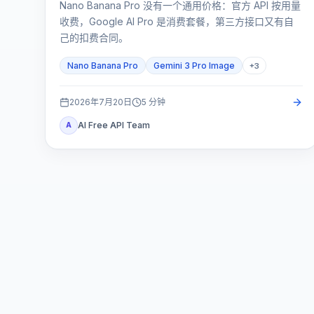
Nano Banana Pro 没有一个通用价格：官方 API 按用量
收费，Google AI Pro 是消费套餐，第三方接口又有自
己的扣费合同。
Nano Banana Pro
Gemini 3 Pro Image
+
3
2026年7月20日
5
分钟
AI Free API Team
A