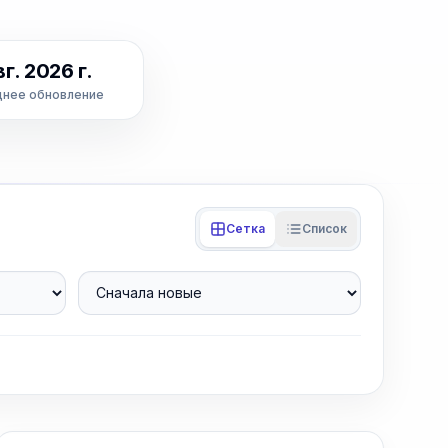
вг. 2026 г.
нее обновление
Сетка
Список
Сначала новые