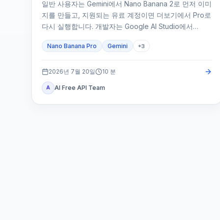
일반 사용자는 Gemini에서 Nano Banana 2로 먼저 이미
지를 만들고, 지원되는 유료 계정이면 더보기에서 Pro로
다시 실행합니다. 개발자는 Google AI Studio에서
stable 모델 ID를 확인해야 합니다.
Nano Banana Pro
Gemini
+
3
2026년 7월 20일
10
분
AI Free API Team
A