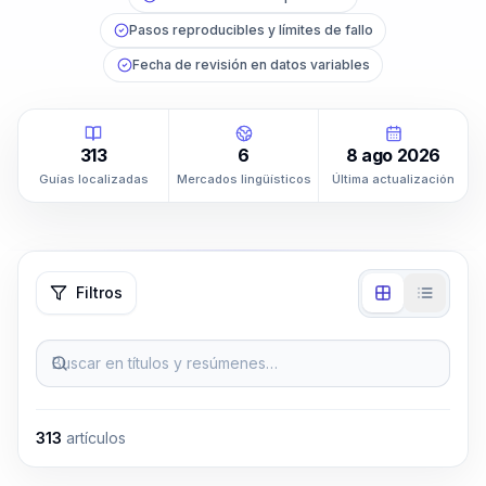
Pasos reproducibles y límites de fallo
Fecha de revisión en datos variables
313
6
8 ago 2026
Guías localizadas
Mercados lingüísticos
Última actualización
Filtros
Buscar en títulos y resúmenes…
313
artículos