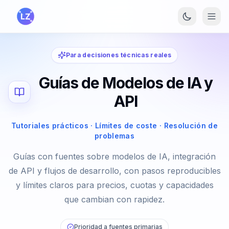
Saltar al contenido principal
Para decisiones técnicas reales
Guías de Modelos de IA y
API
Tutoriales prácticos · Límites de coste · Resolución de
problemas
Guías con fuentes sobre modelos de IA, integración
de API y flujos de desarrollo, con pasos reproducibles
y límites claros para precios, cuotas y capacidades
que cambian con rapidez.
Prioridad a fuentes primarias