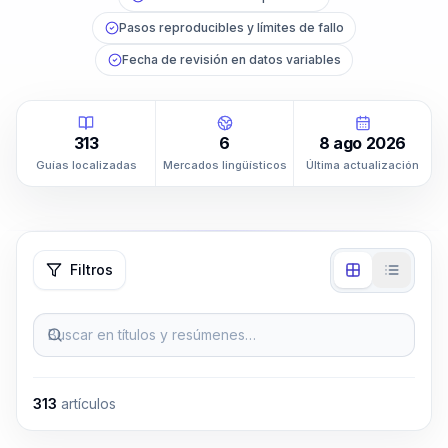
Pasos reproducibles y límites de fallo
Fecha de revisión en datos variables
313
6
8 ago 2026
Guías localizadas
Mercados lingüísticos
Última actualización
Filtros
Buscar en títulos y resúmenes…
313
artículos