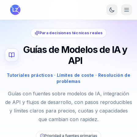
Saltar al contenido principal
Para decisiones técnicas reales
Guías de Modelos de IA y
API
Tutoriales prácticos · Límites de coste · Resolución de
problemas
Guías con fuentes sobre modelos de IA, integración
de API y flujos de desarrollo, con pasos reproducibles
y límites claros para precios, cuotas y capacidades
que cambian con rapidez.
Prioridad a fuentes primarias