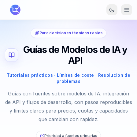
Saltar al contenido principal
Para decisiones técnicas reales
Guías de Modelos de IA y
API
Tutoriales prácticos · Límites de coste · Resolución de
problemas
Guías con fuentes sobre modelos de IA, integración
de API y flujos de desarrollo, con pasos reproducibles
y límites claros para precios, cuotas y capacidades
que cambian con rapidez.
Prioridad a fuentes primarias