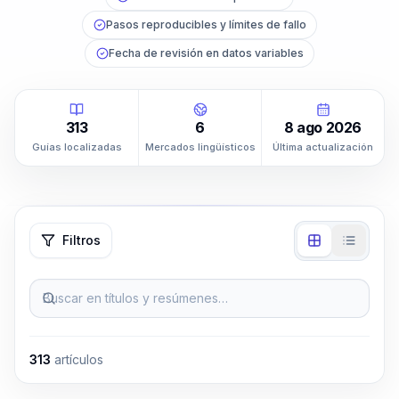
Pasos reproducibles y límites de fallo
Fecha de revisión en datos variables
313
6
8 ago 2026
Guías localizadas
Mercados lingüísticos
Última actualización
Filtros
Buscar en títulos y resúmenes…
313
artículos