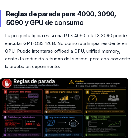
Reglas de parada para 4090, 3090,
5090 y GPU de consumo
La pregunta típica es si una RTX 4090 o RTX 3090 puede
ejecutar GPT-OSS 120B. No como ruta limpia residente en
GPU. Puede intentarse offload a CPU, unified memory,
contexto reducido o trucos del runtime, pero eso convierte
la prueba en experimento.