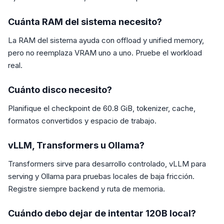
Cuánta RAM del sistema necesito?
La RAM del sistema ayuda con offload y unified memory,
pero no reemplaza VRAM uno a uno. Pruebe el workload
real.
Cuánto disco necesito?
Planifique el checkpoint de 60.8 GiB, tokenizer, cache,
formatos convertidos y espacio de trabajo.
vLLM, Transformers u Ollama?
Transformers sirve para desarrollo controlado, vLLM para
serving y Ollama para pruebas locales de baja fricción.
Registre siempre backend y ruta de memoria.
Cuándo debo dejar de intentar 120B local?