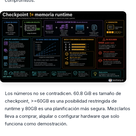
compromisos.
Los números no se contradicen. 60.8 GiB es tamaño de
checkpoint, >=60GB es una posibilidad restringida de
runtime y 80GB es una planificación más segura. Mezclarlos
lleva a comprar, alquilar o configurar hardware que solo
funciona como demostración.