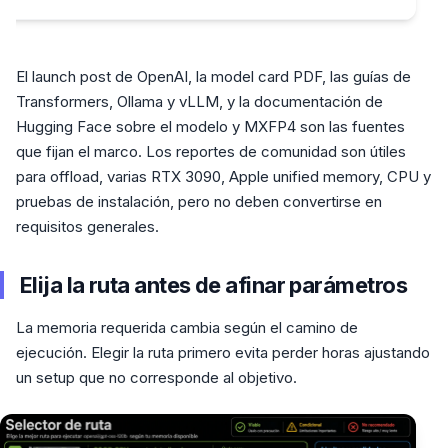
El launch post de OpenAI, la model card PDF, las guías de
Transformers, Ollama y vLLM, y la documentación de
Hugging Face sobre el modelo y MXFP4 son las fuentes
que fijan el marco. Los reportes de comunidad son útiles
para offload, varias RTX 3090, Apple unified memory, CPU y
pruebas de instalación, pero no deben convertirse en
requisitos generales.
Elija la ruta antes de afinar parámetros
La memoria requerida cambia según el camino de
ejecución. Elegir la ruta primero evita perder horas ajustando
un setup que no corresponde al objetivo.