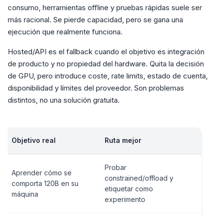
consumo, herramientas offline y pruebas rápidas suele ser
más racional. Se pierde capacidad, pero se gana una
ejecución que realmente funciona.
Hosted/API es el fallback cuando el objetivo es integración
de producto y no propiedad del hardware. Quita la decisión
de GPU, pero introduce coste, rate limits, estado de cuenta,
disponibilidad y límites del proveedor. Son problemas
distintos, no una solución gratuita.
Objetivo real
Ruta mejor
Probar
Aprender cómo se
constrained/offload y
comporta 120B en su
etiquetar como
máquina
experimento