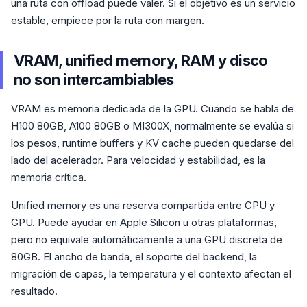
una ruta con offload puede valer. Si el objetivo es un servicio
estable, empiece por la ruta con margen.
VRAM, unified memory, RAM y disco
no son intercambiables
VRAM es memoria dedicada de la GPU. Cuando se habla de
H100 80GB, A100 80GB o MI300X, normalmente se evalúa si
los pesos, runtime buffers y KV cache pueden quedarse del
lado del acelerador. Para velocidad y estabilidad, es la
memoria crítica.
Unified memory es una reserva compartida entre CPU y
GPU. Puede ayudar en Apple Silicon u otras plataformas,
pero no equivale automáticamente a una GPU discreta de
80GB. El ancho de banda, el soporte del backend, la
migración de capas, la temperatura y el contexto afectan el
resultado.